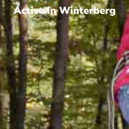
Active in Winterberg