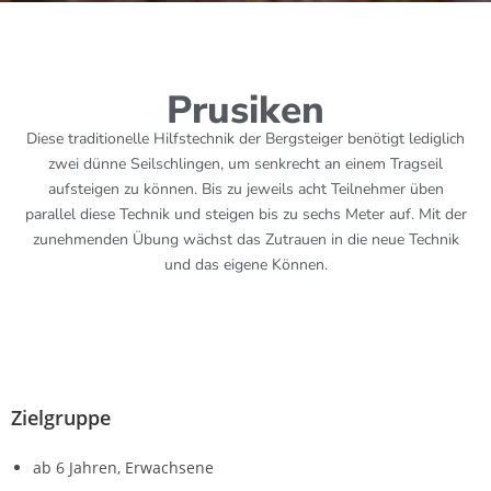
Prusiken
Diese traditionelle Hilfstechnik der Bergsteiger benötigt lediglich
zwei dünne Seilschlingen, um senkrecht an einem Tragseil
aufsteigen zu können. Bis zu jeweils acht Teilnehmer üben
parallel diese Technik und steigen bis zu sechs Meter auf. Mit der
zunehmenden Übung wächst das Zutrauen in die neue Technik
und das eigene Können.
Zielgruppe
ab 6 Jahren, Erwachsene