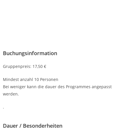
Buchungsinformation
Gruppenpreis: 17,50 €
Mindest anzahl 10 Personen
Bei weniger kann die dauer des Programmes angepasst
werden.
.
Dauer / Besonderheiten