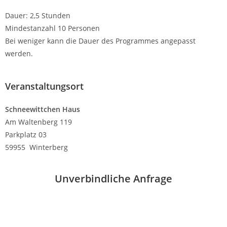
Dauer: 2,5 Stunden
Mindestanzahl 10 Personen
Bei weniger kann die Dauer des Programmes angepasst
werden.
Veranstaltungsort
Schneewittchen Haus
Am Waltenberg 119
Parkplatz 03
59955 Winterberg
Unverbindliche Anfrage