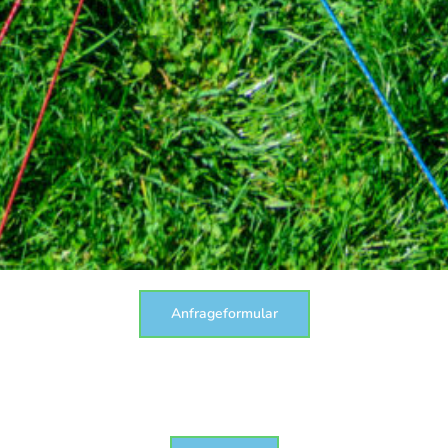
Anfrageformular