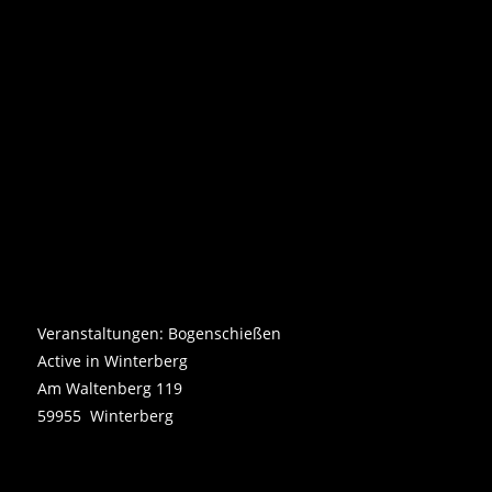
Veranstaltungen: Bogenschießen
Active in Winterberg
Am Waltenberg 119
59955 Winterberg