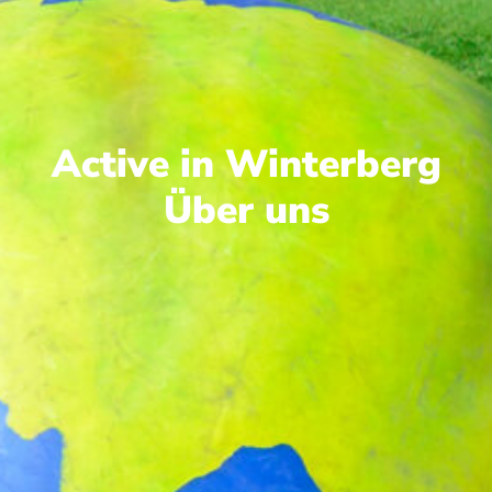
Active in Winterberg
Über uns