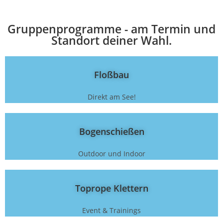
Gruppenprogramme - am Termin und
Standort deiner Wahl.
Floßbau
Direkt am See!
Bogenschießen
Outdoor und Indoor
Toprope Klettern
Event & Trainings