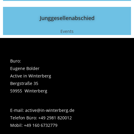
Junggesellenabschied
Events
Buro:
Eugene Bolder
Active in Winterberg
Bergstraße 35
59955 Winterberg
E-mail: active@in-winterberg.de
Telefon Büro: +49 2981 820012
Mobil: +49 160 6732779