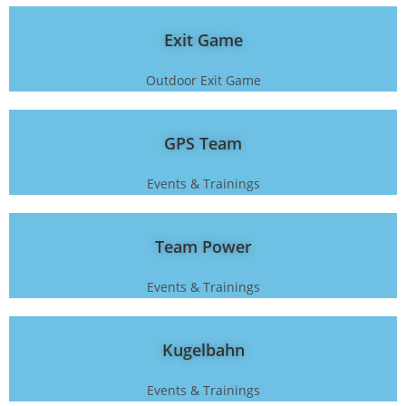
Exit Game
Outdoor Exit Game
GPS Team
Events & Trainings
Team Power
Events & Trainings
Kugelbahn
Events & Trainings