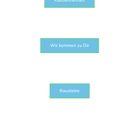
Klassenfahrten
Wir kommen zu Dir
Bausteine