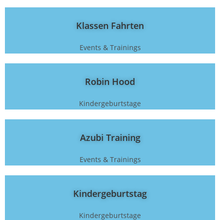
Klassen Fahrten
Events & Trainings
Robin Hood
Kindergeburtstage
Azubi Training
Events & Trainings
Kindergeburtstag
Kindergeburtstage