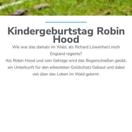
Kindergeburtstag Robin
Hood
Wie war das damals im Wald, als Richard Löwenherz noch
England regierte?
Als Robin Hood und sein Gefolge wird das Bogenschießen geübt,
ein Unterkunft für den erbeuteten Goldschatz Gebaut und dabei
viel über das Leben im Wald gelernt.