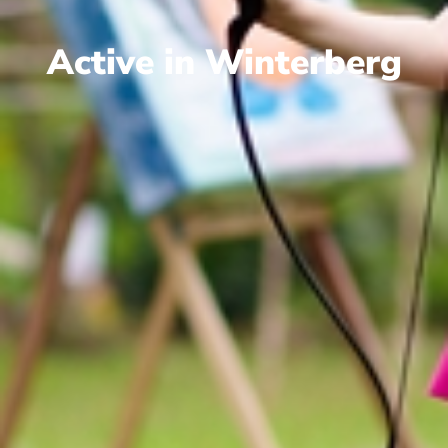
Active in Winterberg