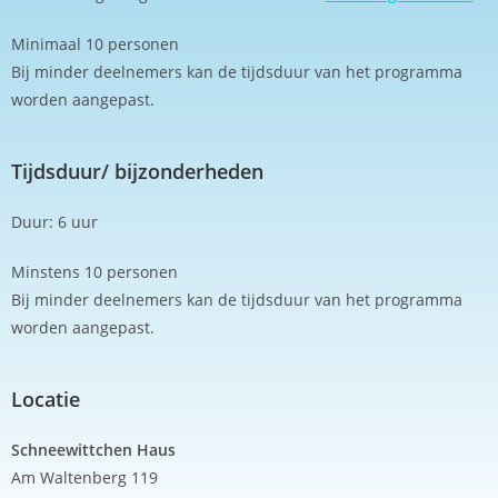
Minimaal 10 personen
Bij minder deelnemers kan de tijdsduur van het programma
worden aangepast.
Tijdsduur/ bijzonderheden
Duur: 6 uur
Minstens 10 personen
Bij minder deelnemers kan de tijdsduur van het programma
worden aangepast.
Locatie
Schneewittchen Haus
Am Waltenberg 119