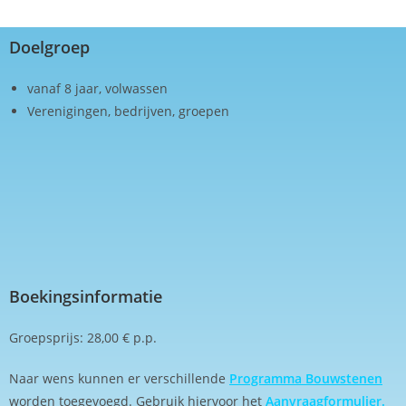
Doelgroep
vanaf 8 jaar, volwassen
Verenigingen, bedrijven, groepen
Boekingsinformatie
Groepsprijs: 28,00 € p.p.
Naar wens kunnen er verschillende
Programma Bouwstenen
worden toegevoegd. Gebruik hiervoor het
Aanvraagformulier.