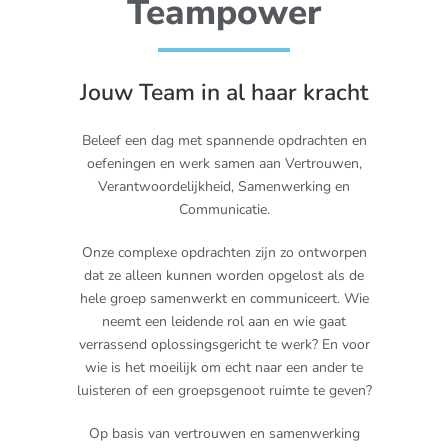
Teampower
Jouw Team in al haar kracht
Beleef een dag met spannende opdrachten en
oefeningen en werk samen aan Vertrouwen,
Verantwoordelijkheid, Samenwerking en
Communicatie.
Onze complexe opdrachten zijn zo ontworpen
dat ze alleen kunnen worden opgelost als de
hele groep samenwerkt en communiceert. Wie
neemt een leidende rol aan en wie gaat
verrassend oplossingsgericht te werk? En voor
wie is het moeilijk om echt naar een ander te
luisteren of een groepsgenoot ruimte te geven?
Op basis van vertrouwen en samenwerking