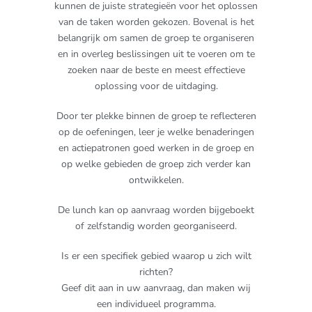
kunnen de juiste strategieën voor het oplossen
van de taken worden gekozen. Bovenal is het
belangrijk om samen de groep te organiseren
en in overleg beslissingen uit te voeren om te
zoeken naar de beste en meest effectieve
oplossing voor de uitdaging.
Door ter plekke binnen de groep te reflecteren
op de oefeningen, leer je welke benaderingen
en actiepatronen goed werken in de groep en
op welke gebieden de groep zich verder kan
ontwikkelen.
De lunch kan op aanvraag worden bijgeboekt
of zelfstandig worden georganiseerd.
Is er een specifiek gebied waarop u zich wilt
richten?
Geef dit aan in uw aanvraag, dan maken wij
een individueel programma.